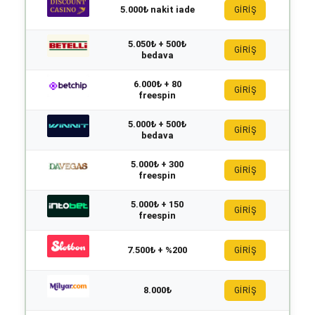
5.000₺ nakit iade
GİRİŞ
5.050₺ + 500₺
GİRİŞ
bedava
6.000₺ + 80
GİRİŞ
freespin
5.000₺ + 500₺
GİRİŞ
bedava
5.000₺ + 300
GİRİŞ
freespin
5.000₺ + 150
GİRİŞ
freespin
7.500₺ + %200
GİRİŞ
8.000₺
GİRİŞ