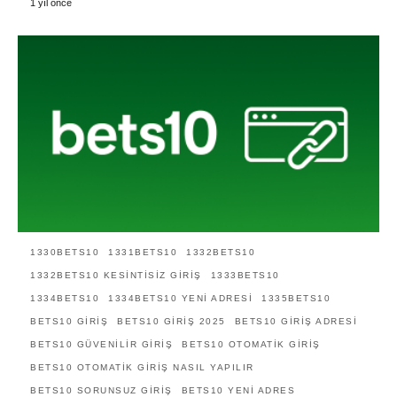
1 yıl önce
1330BETS10
1331BETS10
1332BETS10
1332BETS10 KESINTISIZ GIRIŞ
1333BETS10
1334BETS10
1334BETS10 YENI ADRESI
1335BETS10
BETS10 GIRIŞ
BETS10 GIRIŞ 2025
BETS10 GIRIŞ ADRESI
BETS10 GÜVENILIR GIRIŞ
BETS10 OTOMATIK GIRIŞ
BETS10 OTOMATIK GIRIŞ NASIL YAPILIR
BETS10 SORUNSUZ GIRIŞ
BETS10 YENI ADRES