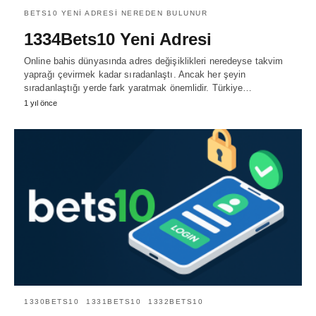
BETS10 YENI ADRESI NEREDEN BULUNUR
1334Bets10 Yeni Adresi
Online bahis dünyasında adres değişiklikleri neredeyse takvim
yaprağı çevirmek kadar sıradanlaştı. Ancak her şeyin
sıradanlaştığı yerde fark yaratmak önemlidir. Türkiye…
1 yıl önce
1330BETS10
1331BETS10
1332BETS10