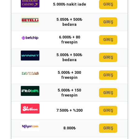
5.000₺ nakit iade
GİRİŞ
5.050₺ + 500₺
GİRİŞ
bedava
6.000₺ + 80
GİRİŞ
freespin
5.000₺ + 500₺
GİRİŞ
bedava
5.000₺ + 300
GİRİŞ
freespin
5.000₺ + 150
GİRİŞ
freespin
7.500₺ + %200
GİRİŞ
8.000₺
GİRİŞ