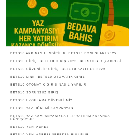
BETS10 APK NASIL İNDIRILIR
BETS10 BONUSLARI 2025
BETS10 GIRIŞ
BETS10 GIRIŞ 2025
BETS10 GIRIŞ ADRESI
BETS10 GÜVENILIR GIRIŞ
BETS10 KAYIT OL 2025
BETS10 LINK
BETS10 OTOMATIK GIRIŞ
BETS10 OTOMATIK GIRIŞ NASIL YAPILIR
BETS10 SORUNSUZ GIRIŞ
BETS10 UYGULAMA GÜVENLI MI?
BETS10 YAZ DÖNEMI KAMPANYASI
BETS10 YAZ KAMPANYASIYLA HER YATIRIM KAZANCA
DÖNÜŞÜYOR
BETS10 YENI ADRES
BETS10 YENI ADRESI NEREDEN BULUNUR