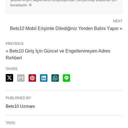
şekilde erişim sağlamanızı kolaylaştırmak. Gerçek bilgi arayanlar için
buradayım. 🎯
NEXT
Bets10 Mobil Erişimle Dilediğiniz Yerden Bahis Yapın »
PREVIOUS
« Bets10 Giriş İçin Güncel ve Engellenmeyen Adres
Rehberi
SHARE
PUBLISHED BY
Bets10 Uzmanı
TAGS: