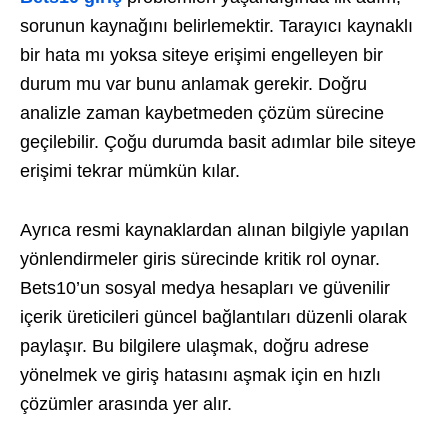
sorunun kaynağını belirlemektir. Tarayıcı kaynaklı
bir hata mı yoksa siteye erişimi engelleyen bir
durum mu var bunu anlamak gerekir. Doğru
analizle zaman kaybetmeden çözüm sürecine
geçilebilir. Çoğu durumda basit adımlar bile siteye
erişimi tekrar mümkün kılar.
Ayrıca resmi kaynaklardan alınan bilgiyle yapılan
yönlendirmeler giris sürecinde kritik rol oynar.
Bets10’un sosyal medya hesapları ve güvenilir
içerik üreticileri güncel bağlantıları düzenli olarak
paylaşır. Bu bilgilere ulaşmak, doğru adrese
yönelmek ve giriş hatasını aşmak için en hızlı
çözümler arasında yer alır.