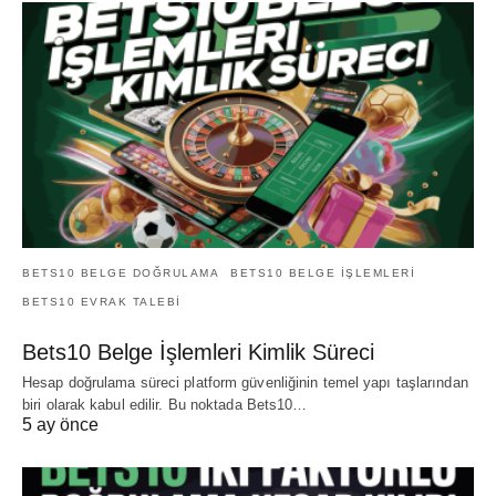
BETS10 BELGE DOĞRULAMA
BETS10 BELGE IŞLEMLERI
BETS10 EVRAK TALEBI
Bets10 Belge İşlemleri Kimlik Süreci
Hesap doğrulama süreci platform güvenliğinin temel yapı taşlarından
biri olarak kabul edilir. Bu noktada Bets10…
5 ay önce