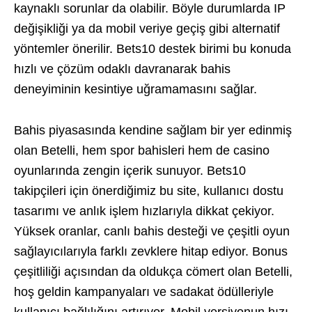
kaynaklı sorunlar da olabilir. Böyle durumlarda IP
değişikliği ya da mobil veriye geçiş gibi alternatif
yöntemler önerilir. Bets10 destek birimi bu konuda
hızlı ve çözüm odaklı davranarak bahis
deneyiminin kesintiye uğramamasını sağlar.
Bahis piyasasında kendine sağlam bir yer edinmiş
olan Betelli, hem spor bahisleri hem de casino
oyunlarında zengin içerik sunuyor. Bets10
takipçileri için önerdiğimiz bu site, kullanıcı dostu
tasarımı ve anlık işlem hızlarıyla dikkat çekiyor.
Yüksek oranlar, canlı bahis desteği ve çeşitli oyun
sağlayıcılarıyla farklı zevklere hitap ediyor. Bonus
çeşitliliği açısından da oldukça cömert olan Betelli,
hoş geldin kampanyaları ve sadakat ödülleriyle