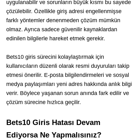
uygulanabilir ve sorunların büyük kısmı bu sayede
çözülebilir. Özellikle giriş adresi engellenmişse
farklı yöntemler denenmeden çözüm mümkün
olmaz. Ayrıca sadece güvenilir kaynaklardan
edinilen bilgilerle hareket etmek gerekir.
Bets10 giris sürecini kolaylaştırmak için
kullanıcıların düzenli olarak resmi duyuruları takip
etmesi önerilir. E-posta bilgilendirmeleri ve sosyal
medya paylaşımları yeni adres hakkında anlık bilgi
verir. Böylece yaşanan sorun anında fark edilir ve
çözüm sürecine hızlıca geçilir.
Bets10 Giris Hatası Devam
Ediyorsa Ne Yapmalısınız?