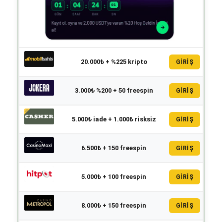
20.000₺ + %225 kripto
GİRİŞ
3.000₺ %200 + 50 freespin
GİRİŞ
5.000₺ iade + 1.000₺ risksiz
GİRİŞ
6.500₺ + 150 freespin
GİRİŞ
5.000₺ + 100 freespin
GİRİŞ
8.000₺ + 150 freespin
GİRİŞ