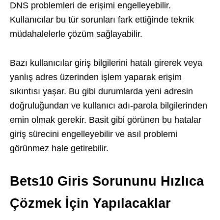
DNS problemleri de erişimi engelleyebilir.
Kullanıcılar bu tür sorunları fark ettiğinde teknik
müdahalelerle çözüm sağlayabilir.
Bazı kullanıcılar giriş bilgilerini hatalı girerek veya
yanlış adres üzerinden işlem yaparak erişim
sıkıntısı yaşar. Bu gibi durumlarda yeni adresin
doğruluğundan ve kullanıcı adı-parola bilgilerinden
emin olmak gerekir. Basit gibi görünen bu hatalar
giriş sürecini engelleyebilir ve asıl problemi
görünmez hale getirebilir.
Bets10 Giris Sorununu Hızlıca
Çözmek İçin Yapılacaklar