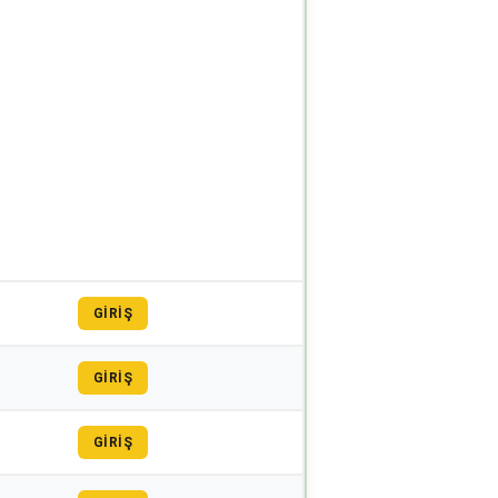
GİRİŞ
GİRİŞ
GİRİŞ