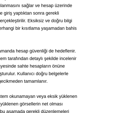
rulanmasını sağlar ve hesap üzerinde
e giriş yaptıktan sonra gerekli
rçekleştirilir. Eksiksiz ve doğru bilgi
herhangi bir kısıtlama yaşamadan bahis
amanda hesap güvenliği de hedeflenir.
em tarafından detaylı şekilde incelenir
ı sayesinde sahte hesapların önüne
şturulur. Kullanıcı doğru belgelerle
ı gecikmeden tamamlanır.
 sistem okunamayan veya eksik yüklenen
yüklenen görsellerin net olması
cı bu aşamada gerekli düzenlemeleri