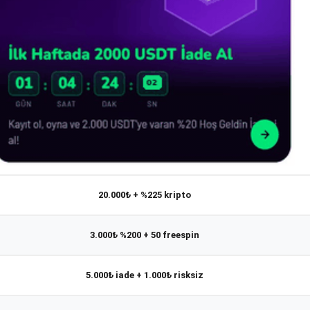
20.000₺ + %225 kripto
3.000₺ %200 + 50 freespin
5.000₺ iade + 1.000₺ risksiz