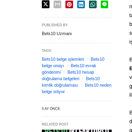
t
b
PUBLISHED BY
s
Bets10 Uzmanı
i
TAGS:
Bets10 belge işlemleri
Bets10
B
belge onayı
Bets10 evrak
B
gönderimi
Bets10 hesap
v
doğrulama belgeleri
Bets10
kimlik doğrulaması
Bets10 neden
g
belge istiyor
i
5 AY ÖNCE
B
d
RELATED POST
g