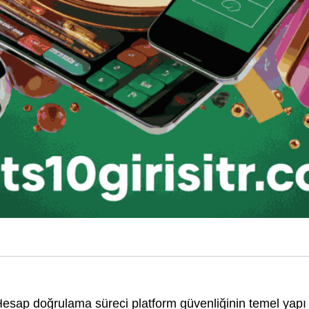
esap doğrulama süreci platform güvenliğinin temel yapı ta