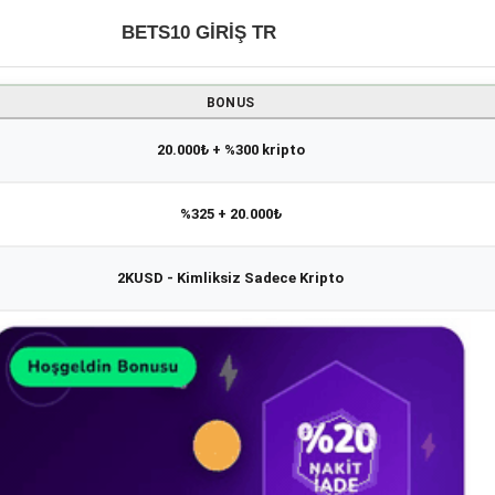
BETS10 GIRIŞ TR
BONUS
20.000₺ + %300 kripto
%325 + 20.000₺
2KUSD - Kimliksiz Sadece Kripto