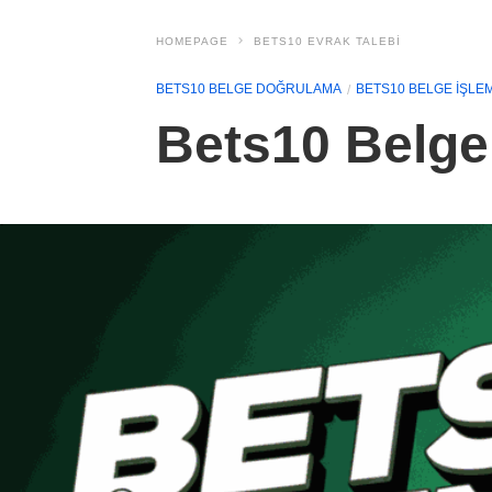
HOMEPAGE
BETS10 EVRAK TALEBI
BETS10 BELGE DOĞRULAMA
BETS10 BELGE IŞLE
Bets10 Belge 