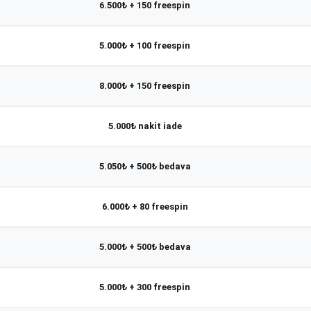
6.500₺ + 150 freespin
5.000₺ + 100 freespin
8.000₺ + 150 freespin
5.000₺ nakit iade
5.050₺ + 500₺ bedava
6.000₺ + 80 freespin
5.000₺ + 500₺ bedava
5.000₺ + 300 freespin