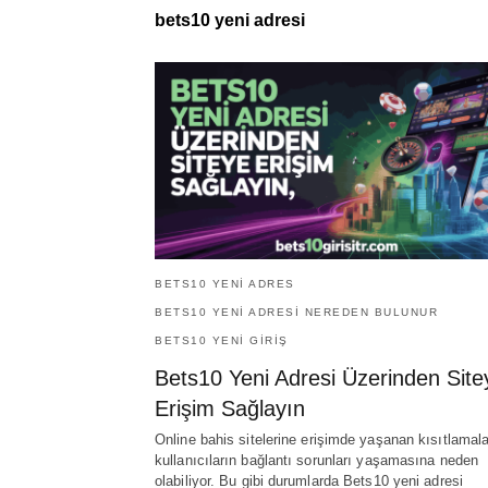
bets10 yeni adresi
BETS10 YENI ADRES
BETS10 YENI ADRESI NEREDEN BULUNUR
BETS10 YENI GIRIŞ
Bets10 Yeni Adresi Üzerinden Site
Erişim Sağlayın
Online bahis sitelerine erişimde yaşanan kısıtlamala
kullanıcıların bağlantı sorunları yaşamasına neden
olabiliyor. Bu gibi durumlarda Bets10 yeni adresi