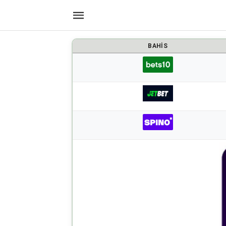
BAHIS