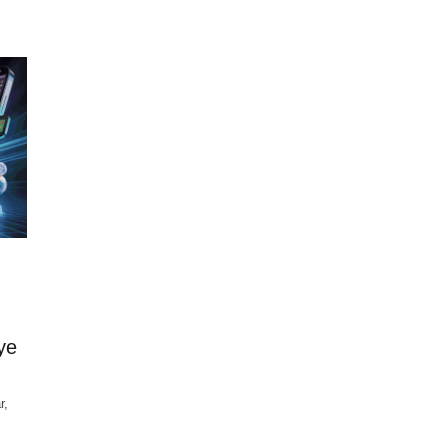
ye
r,