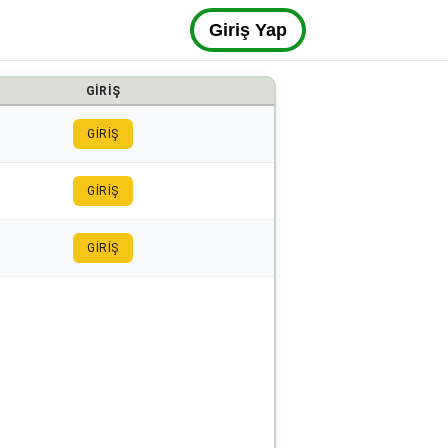
Giriş Yap
GIRIŞ
GİRİŞ
GİRİŞ
GİRİŞ