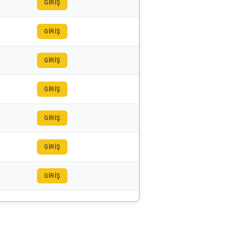
GİRİŞ
GİRİŞ
GİRİŞ
GİRİŞ
GİRİŞ
GİRİŞ
GİRİŞ