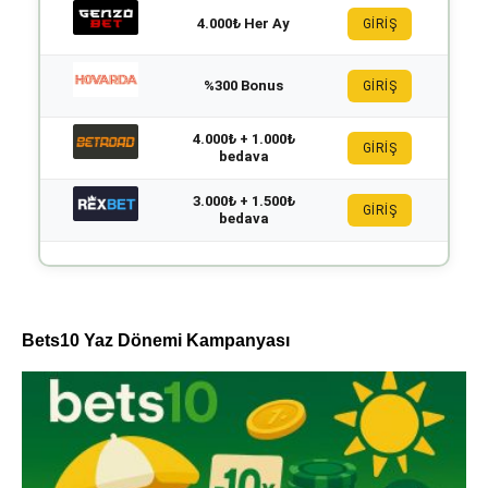
4.000₺ Her Ay
GİRİŞ
%300 Bonus
GİRİŞ
4.000₺ + 1.000₺
GİRİŞ
bedava
3.000₺ + 1.500₺
GİRİŞ
bedava
Bets10 Yaz Dönemi Kampanyası