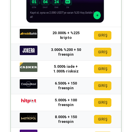
20.000₺ + %225
GİRİŞ
kripto
3.000₺ %200 + 50
GİRİŞ
freespin
5.000₺ iade +
GİRİŞ
1.000₺ risksiz
6.500₺ + 150
GİRİŞ
freespin
5.000₺ + 100
GİRİŞ
freespin
8.000₺ + 150
GİRİŞ
freespin