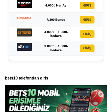
4.000₺ Her Ay
GİRİŞ
%300 Bonus
GİRİŞ
4.000₺ + 1.000₺
GİRİŞ
bedava
3.000₺ + 1.500₺
GİRİŞ
bedava
bets10 telefondan giriş