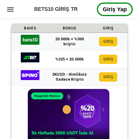
BETS10 GIRIŞ TR
Giriş Yap
BAHIS
BONUS
GIRIŞ
20.000₺ + %300
GİRİŞ
kripto
%325 + 20.000₺
GİRİŞ
2KUSD - Kimliksiz
GİRİŞ
Sadece Kripto