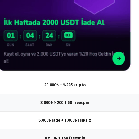
20.000₺ + %225 kripto
3.000₺ %200 + 50 freespin
5.000₺ iade + 1.000₺ risksiz
6.500₺ + 150 freespin