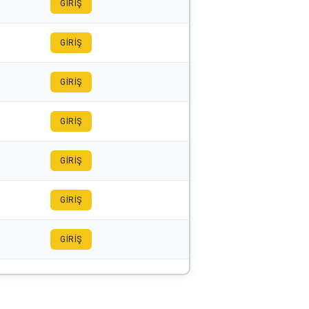
GİRİŞ
GİRİŞ
GİRİŞ
GİRİŞ
GİRİŞ
GİRİŞ
GİRİŞ