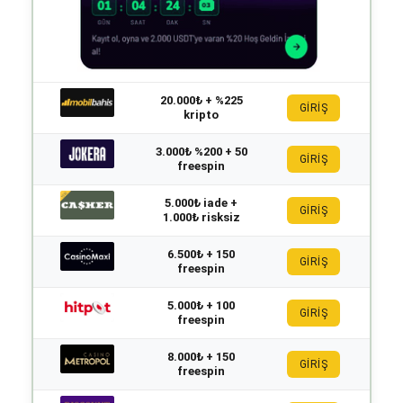
20.000₺ + %225
GİRİŞ
kripto
3.000₺ %200 + 50
GİRİŞ
freespin
5.000₺ iade +
GİRİŞ
1.000₺ risksiz
6.500₺ + 150
GİRİŞ
freespin
5.000₺ + 100
GİRİŞ
freespin
8.000₺ + 150
GİRİŞ
freespin