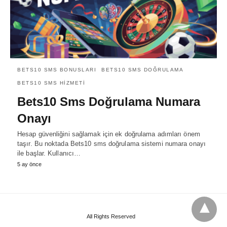
BETS10 SMS BONUSLARI
BETS10 SMS DOĞRULAMA
BETS10 SMS HIZMETI
Bets10 Sms Doğrulama Numara
Onayı
Hesap güvenliğini sağlamak için ek doğrulama adımları önem
taşır. Bu noktada Bets10 sms doğrulama sistemi numara onayı
ile başlar. Kullanıcı…
5 ay önce
All Rights Reserved