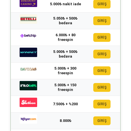
5.000₺ nakit iade
GİRİŞ
5.050₺ + 500₺
GİRİŞ
bedava
6.000₺ + 80
GİRİŞ
freespin
5.000₺ + 500₺
GİRİŞ
bedava
5.000₺ + 300
GİRİŞ
freespin
5.000₺ + 150
GİRİŞ
freespin
7.500₺ + %200
GİRİŞ
8.000₺
GİRİŞ