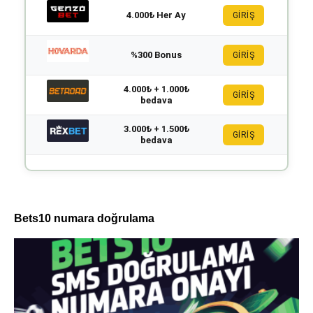
4.000₺ Her Ay
GİRİŞ
%300 Bonus
GİRİŞ
4.000₺ + 1.000₺
GİRİŞ
bedava
3.000₺ + 1.500₺
GİRİŞ
bedava
Bets10 numara doğrulama