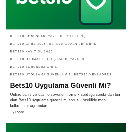
BETS10 BONUSLARI 2025
BETS10 GIRIŞ
BETS10 GIRIŞ 2025
BETS10 GÜVENILIR GIRIŞ
BETS10 KAYIT OL 2025
BETS10 OTOMATIK GIRIŞ NASIL YAPILIR
BETS10 SORUNSUZ GIRIŞ
BETS10 UYGULAMA GÜVENLI MI?
BETS10 YENI ADRES
Bets10 Uygulama Güvenli Mi?
Online bahis ve casino severlerin en sık sorduğu sorulardan biri
olan Bets10 uygulama güvenli mi sorusu, özellikle mobil
kullanıcılar açısından…
1 yıl önce