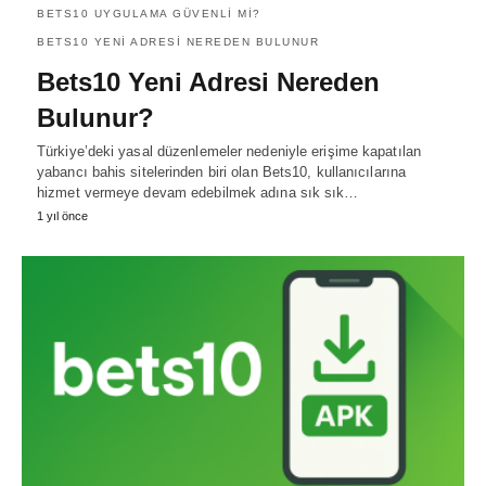
BETS10 UYGULAMA GÜVENLI MI?
BETS10 YENI ADRESI NEREDEN BULUNUR
Bets10 Yeni Adresi Nereden
Bulunur?
Türkiye’deki yasal düzenlemeler nedeniyle erişime kapatılan
yabancı bahis sitelerinden biri olan Bets10, kullanıcılarına
hizmet vermeye devam edebilmek adına sık sık…
1 yıl önce