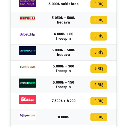
5.000₺ nakit iade
GİRİŞ
5.050₺ + 500₺
GİRİŞ
bedava
6.000₺ + 80
GİRİŞ
freespin
5.000₺ + 500₺
GİRİŞ
bedava
5.000₺ + 300
GİRİŞ
freespin
5.000₺ + 150
GİRİŞ
freespin
7.500₺ + %200
GİRİŞ
8.000₺
GİRİŞ