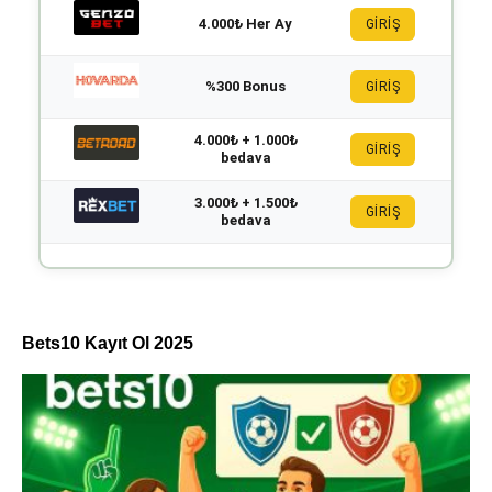
4.000₺ Her Ay
GİRİŞ
%300 Bonus
GİRİŞ
4.000₺ + 1.000₺
GİRİŞ
bedava
3.000₺ + 1.500₺
GİRİŞ
bedava
Bets10 Kayıt Ol 2025