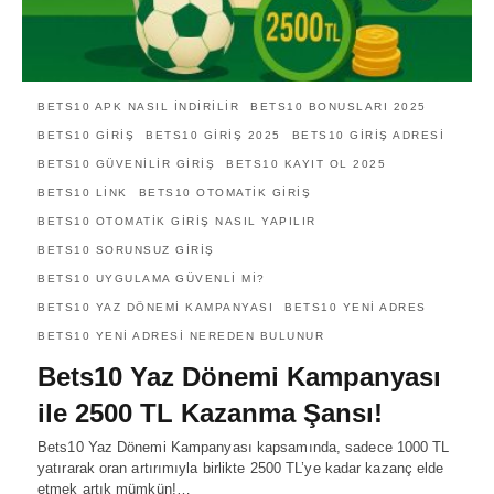
BETS10 APK NASIL İNDIRILIR
BETS10 BONUSLARI 2025
BETS10 GIRIŞ
BETS10 GIRIŞ 2025
BETS10 GIRIŞ ADRESI
BETS10 GÜVENILIR GIRIŞ
BETS10 KAYIT OL 2025
BETS10 LINK
BETS10 OTOMATIK GIRIŞ
BETS10 OTOMATIK GIRIŞ NASIL YAPILIR
BETS10 SORUNSUZ GIRIŞ
BETS10 UYGULAMA GÜVENLI MI?
BETS10 YAZ DÖNEMI KAMPANYASI
BETS10 YENI ADRES
BETS10 YENI ADRESI NEREDEN BULUNUR
Bets10 Yaz Dönemi Kampanyası
ile 2500 TL Kazanma Şansı!
Bets10 Yaz Dönemi Kampanyası kapsamında, sadece 1000 TL
yatırarak oran artırımıyla birlikte 2500 TL’ye kadar kazanç elde
etmek artık mümkün!…