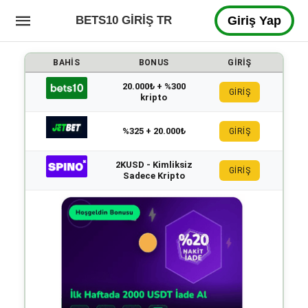
BETS10 GIRIŞ TR
Giriş Yap
BAHIS
BONUS
GIRIŞ
20.000₺ + %300
GİRİŞ
kripto
%325 + 20.000₺
GİRİŞ
2KUSD - Kimliksiz
GİRİŞ
Sadece Kripto