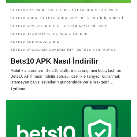
BETS10 APK NASIL İNDIRILIR
BETS10 BONUSLARI 2025
BETS10 GIRIŞ
BETS10 GIRIŞ 2025
BETS10 GIRIŞ ADRESI
BETS10 GÜVENILIR GIRIŞ
BETS10 KAYIT OL 2025
BETS10 OTOMATIK GIRIŞ NASIL YAPILIR
BETS10 SORUNSUZ GIRIŞ
BETS10 UYGULAMA GÜVENLI MI?
BETS10 YENI ADRES
Bets10 APK Nasıl İndirilir
Mobil kullanıcıların Bets10 platformuna erişimini kolaylaştıran
Bets10 APK nasıl indirilir sorusu, özellikle tarayıcı kullanmak
istemeyen bahis severlerin gündeminde yer almaktadır.…
1 yıl önce