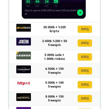
20.000₺ + %225
GİRİŞ
kripto
3.000₺ %200 + 50
GİRİŞ
freespin
5.000₺ iade +
GİRİŞ
1.000₺ risksiz
6.500₺ + 150
GİRİŞ
freespin
5.000₺ + 100
GİRİŞ
freespin
8.000₺ + 150
GİRİŞ
freespin