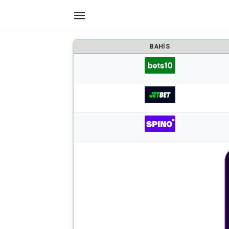
BAHIS