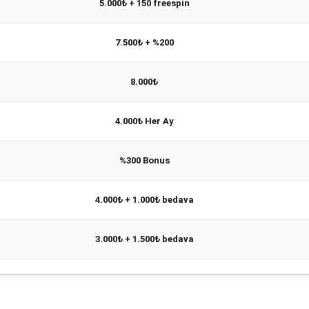
5.000₺ + 150 freespin
7.500₺ + %200
8.000₺
4.000₺ Her Ay
%300 Bonus
4.000₺ + 1.000₺ bedava
3.000₺ + 1.500₺ bedava