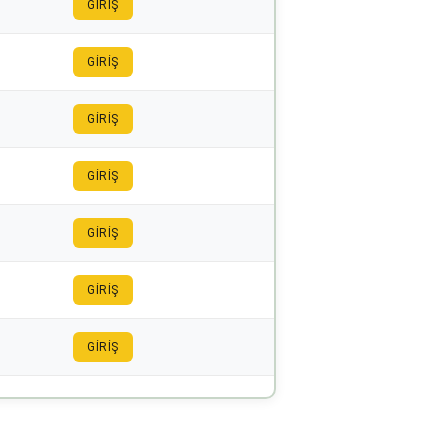
GİRİŞ
GİRİŞ
GİRİŞ
GİRİŞ
GİRİŞ
GİRİŞ
GİRİŞ