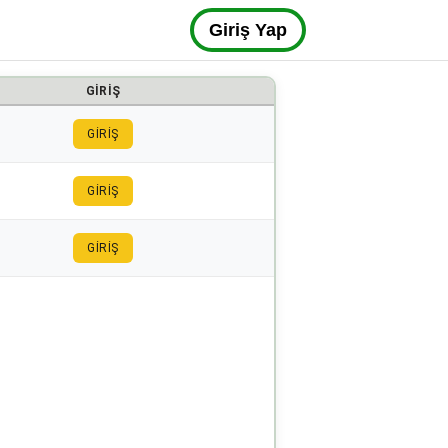
Giriş Yap
GIRIŞ
GİRİŞ
GİRİŞ
GİRİŞ