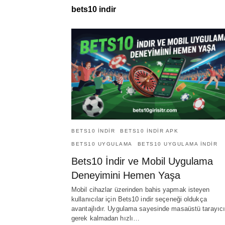
bets10 indir
BETS10 İNDIR
BETS10 İNDIR APK
BETS10 UYGULAMA
BETS10 UYGULAMA İNDIR
Bets10 İndir ve Mobil Uygulama
Deneyimini Hemen Yaşa
Mobil cihazlar üzerinden bahis yapmak isteyen
kullanıcılar için Bets10 indir seçeneği oldukça
avantajlıdır. Uygulama sayesinde masaüstü tarayıc
gerek kalmadan hızlı…