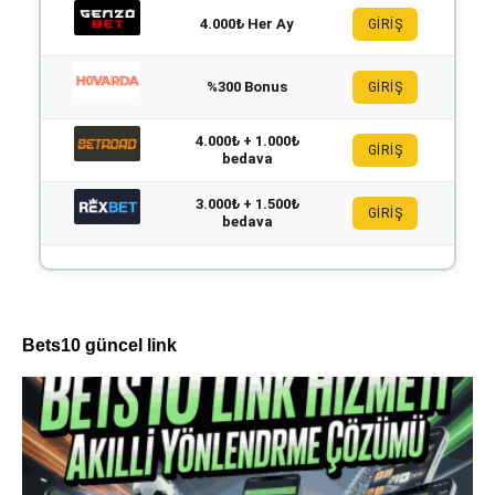
4.000₺ Her Ay
GİRİŞ
%300 Bonus
GİRİŞ
4.000₺ + 1.000₺
GİRİŞ
bedava
3.000₺ + 1.500₺
GİRİŞ
bedava
Bets10 güncel link