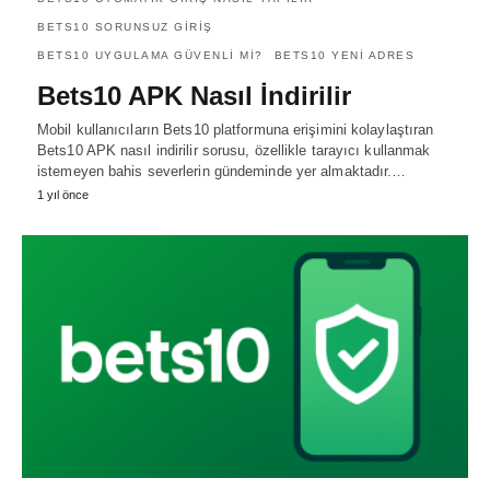
BETS10 SORUNSUZ GIRIŞ
BETS10 UYGULAMA GÜVENLI MI?
BETS10 YENI ADRES
Bets10 APK Nasıl İndirilir
Mobil kullanıcıların Bets10 platformuna erişimini kolaylaştıran
Bets10 APK nasıl indirilir sorusu, özellikle tarayıcı kullanmak
istemeyen bahis severlerin gündeminde yer almaktadır.…
1 yıl önce