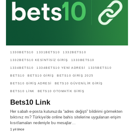
1330BETS10
1331BETS10
1332BETS10
1332BETS10 KESINTISIZ GIRIŞ
1333BETS10
1334BETS10
1334BETS10 YENI ADRESI
1335BETS10
BETS10
BETS10 GIRIŞ
BETS10 GIRIŞ 2025
BETS10 GIRIŞ ADRESI
BETS10 GÜVENILIR GIRIŞ
BETS10 LINK
BETS10 OTOMATIK GIRIŞ
Bets10 Link
Her sabah e-posta kutunuzda “adres değişti” bildirimi görmekten
bıktınız mı? Türkiye'de online bahis sitelerine uygulanan erişim
kısıtlamaları nedeniyle bu mesajlar…
1 yıl önce