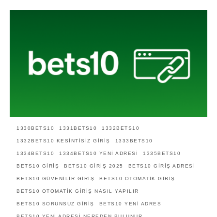
1330BETS10
1331BETS10
1332BETS10
1332BETS10 KESINTISIZ GIRIŞ
1333BETS10
1334BETS10
1334BETS10 YENI ADRESI
1335BETS10
BETS10 GIRIŞ
BETS10 GIRIŞ 2025
BETS10 GIRIŞ ADRESI
BETS10 GÜVENILIR GIRIŞ
BETS10 OTOMATIK GIRIŞ
BETS10 OTOMATIK GIRIŞ NASIL YAPILIR
BETS10 SORUNSUZ GIRIŞ
BETS10 YENI ADRES
BETS10 YENI ADRESI NEREDEN BULUNUR