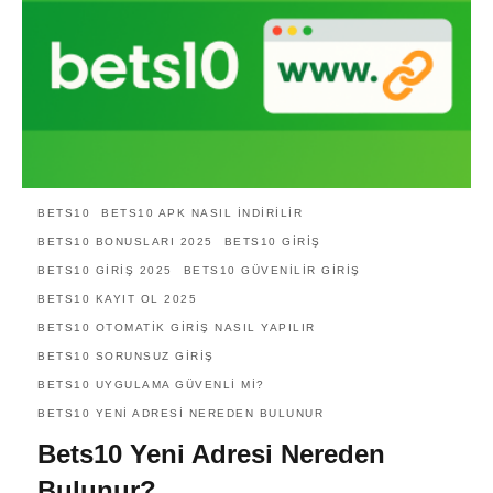
BETS10
BETS10 APK NASIL İNDIRILIR
BETS10 BONUSLARI 2025
BETS10 GIRIŞ
BETS10 GIRIŞ 2025
BETS10 GÜVENILIR GIRIŞ
BETS10 KAYIT OL 2025
BETS10 OTOMATIK GIRIŞ NASIL YAPILIR
BETS10 SORUNSUZ GIRIŞ
BETS10 UYGULAMA GÜVENLI MI?
BETS10 YENI ADRESI NEREDEN BULUNUR
Bets10 Yeni Adresi Nereden
Bulunur?