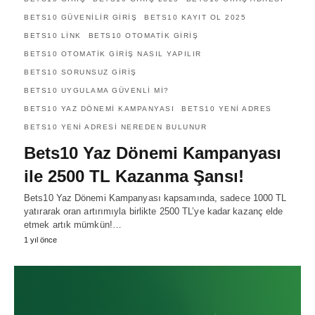
BETS10 GÜVENILIR GIRIŞ
BETS10 KAYIT OL 2025
BETS10 LINK
BETS10 OTOMATIK GIRIŞ
BETS10 OTOMATIK GIRIŞ NASIL YAPILIR
BETS10 SORUNSUZ GIRIŞ
BETS10 UYGULAMA GÜVENLI MI?
BETS10 YAZ DÖNEMI KAMPANYASI
BETS10 YENI ADRES
BETS10 YENI ADRESI NEREDEN BULUNUR
Bets10 Yaz Dönemi Kampanyası
ile 2500 TL Kazanma Şansı!
Bets10 Yaz Dönemi Kampanyası kapsamında, sadece 1000 TL
yatırarak oran artırımıyla birlikte 2500 TL’ye kadar kazanç elde
etmek artık mümkün!…
1 yıl önce