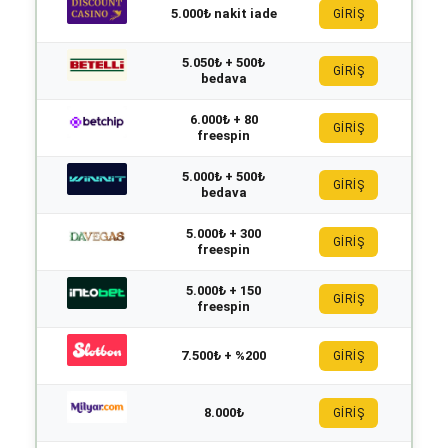
5.000₺ nakit iade
GİRİŞ
5.050₺ + 500₺
GİRİŞ
bedava
6.000₺ + 80
GİRİŞ
freespin
5.000₺ + 500₺
GİRİŞ
bedava
5.000₺ + 300
GİRİŞ
freespin
5.000₺ + 150
GİRİŞ
freespin
7.500₺ + %200
GİRİŞ
8.000₺
GİRİŞ