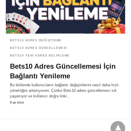
BETS10 ADRES DEĞIŞTIRME
BETS10 ADRES GÜNCELLEMESI
BETS10 YENI ADRES BELIRLEME
Bets10 Adres Güncellemesi İçin
Bağlantı Yenileme
Bu bölümde kullanıcıların bağlantı değişimlerini nasıl daha hızlı
yönettiğini anlatıyorum. Çünkü Bets10 adres güncellemesi sık
yaşanıyor ve kullanıcı doğru linki…
8 ay önce