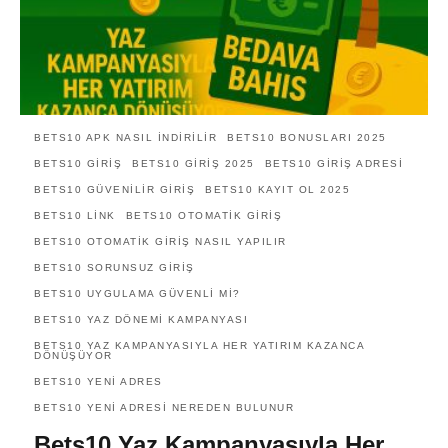
BETS10 APK NASIL İNDIRILIR
BETS10 BONUSLARI 2025
BETS10 GIRIŞ
BETS10 GIRIŞ 2025
BETS10 GIRIŞ ADRESI
BETS10 GÜVENILIR GIRIŞ
BETS10 KAYIT OL 2025
BETS10 LINK
BETS10 OTOMATIK GIRIŞ
BETS10 OTOMATIK GIRIŞ NASIL YAPILIR
BETS10 SORUNSUZ GIRIŞ
BETS10 UYGULAMA GÜVENLI MI?
BETS10 YAZ DÖNEMI KAMPANYASI
BETS10 YAZ KAMPANYASIYLA HER YATIRIM KAZANCA
DÖNÜŞÜYOR
BETS10 YENI ADRES
BETS10 YENI ADRESI NEREDEN BULUNUR
Bets10 Yaz Kampanyasıyla Her