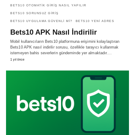
BETS10 OTOMATIK GIRIŞ NASIL YAPILIR
BETS10 SORUNSUZ GIRIŞ
BETS10 UYGULAMA GÜVENLI MI?
BETS10 YENI ADRES
Bets10 APK Nasıl İndirilir
Mobil kullanıcıların Bets10 platformuna erişimini kolaylaştıran
Bets10 APK nasıl indirilir sorusu, özellikle tarayıcı kullanmak
istemeyen bahis severlerin gündeminde yer almaktadır.…
1 yıl önce