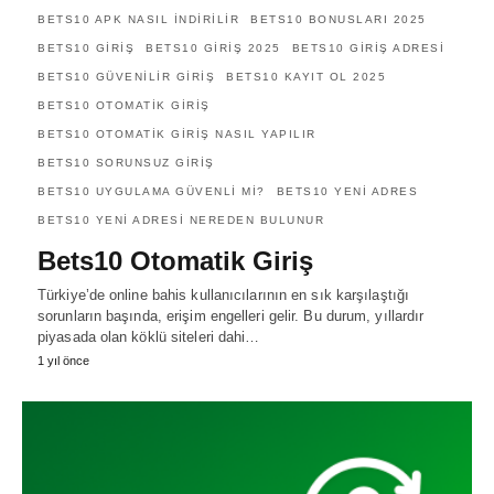
BETS10 APK NASIL İNDIRILIR
BETS10 BONUSLARI 2025
BETS10 GIRIŞ
BETS10 GIRIŞ 2025
BETS10 GIRIŞ ADRESI
BETS10 GÜVENILIR GIRIŞ
BETS10 KAYIT OL 2025
BETS10 OTOMATIK GIRIŞ
BETS10 OTOMATIK GIRIŞ NASIL YAPILIR
BETS10 SORUNSUZ GIRIŞ
BETS10 UYGULAMA GÜVENLI MI?
BETS10 YENI ADRES
BETS10 YENI ADRESI NEREDEN BULUNUR
Bets10 Otomatik Giriş
Türkiye’de online bahis kullanıcılarının en sık karşılaştığı
sorunların başında, erişim engelleri gelir. Bu durum, yıllardır
piyasada olan köklü siteleri dahi…
1 yıl önce