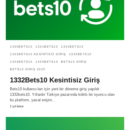
1330BETS10
1331BETS10
1332BETS10
1332BETS10 KESINTISIZ GIRIŞ
1333BETS10
1334BETS10
1335BETS10
BETS10 GIRIŞ
BETS10 GIRIŞ 2025
1332Bets10 Kesintisiz Giriş
Bets10 kullanıcıları için yeni bir döneme giriş yapıldı:
1332bets10. Yıllardır Türkiye pazarında köklü bir oyuncu olan
bu platform, yasal erişim…
1 yıl önce