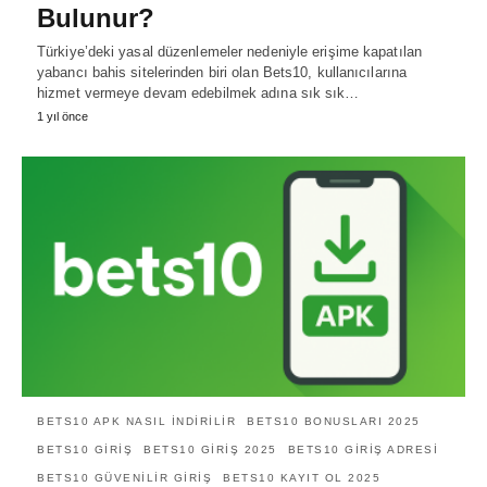
Bulunur?
Türkiye’deki yasal düzenlemeler nedeniyle erişime kapatılan
yabancı bahis sitelerinden biri olan Bets10, kullanıcılarına
hizmet vermeye devam edebilmek adına sık sık…
1 yıl önce
BETS10 APK NASIL İNDIRILIR
BETS10 BONUSLARI 2025
BETS10 GIRIŞ
BETS10 GIRIŞ 2025
BETS10 GIRIŞ ADRESI
BETS10 GÜVENILIR GIRIŞ
BETS10 KAYIT OL 2025