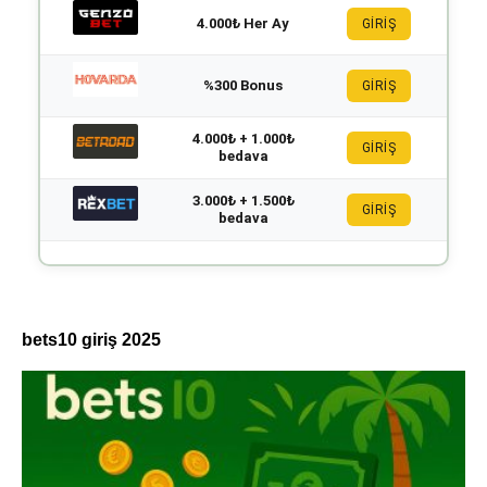
4.000₺ Her Ay
GİRİŞ
%300 Bonus
GİRİŞ
4.000₺ + 1.000₺
GİRİŞ
bedava
3.000₺ + 1.500₺
GİRİŞ
bedava
bets10 giriş 2025