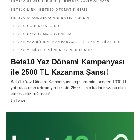
BETS10 GÜVENILIR GIRIŞ
BETS10 KAYIT OL 2025
BETS10 LINK
BETS10 OTOMATIK GIRIŞ
BETS10 OTOMATIK GIRIŞ NASIL YAPILIR
BETS10 SORUNSUZ GIRIŞ
BETS10 UYGULAMA GÜVENLI MI?
BETS10 YAZ DÖNEMI KAMPANYASI
BETS10 YENI ADRES
BETS10 YENI ADRESI NEREDEN BULUNUR
Bets10 Yaz Dönemi Kampanyası
ile 2500 TL Kazanma Şansı!
Bets10 Yaz Dönemi Kampanyası kapsamında, sadece 1000 TL
yatırarak oran artırımıyla birlikte 2500 TL’ye kadar kazanç elde
etmek artık mümkün!…
1 yıl önce