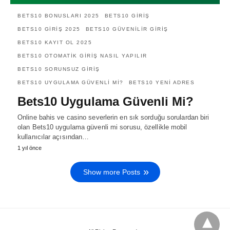
BETS10 BONUSLARI 2025
BETS10 GIRIŞ
BETS10 GIRIŞ 2025
BETS10 GÜVENILIR GIRIŞ
BETS10 KAYIT OL 2025
BETS10 OTOMATIK GIRIŞ NASIL YAPILIR
BETS10 SORUNSUZ GIRIŞ
BETS10 UYGULAMA GÜVENLI MI?
BETS10 YENI ADRES
Bets10 Uygulama Güvenli Mi?
Online bahis ve casino severlerin en sık sorduğu sorulardan biri
olan Bets10 uygulama güvenli mi sorusu, özellikle mobil
kullanıcılar açısından…
1 yıl önce
Show more Posts