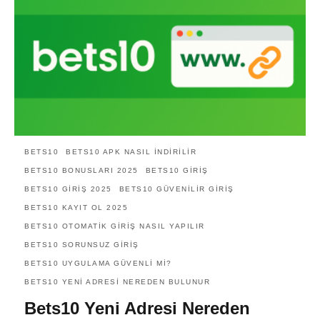
BETS10
BETS10 APK NASIL İNDIRILIR
BETS10 BONUSLARI 2025
BETS10 GIRIŞ
BETS10 GIRIŞ 2025
BETS10 GÜVENILIR GIRIŞ
BETS10 KAYIT OL 2025
BETS10 OTOMATIK GIRIŞ NASIL YAPILIR
BETS10 SORUNSUZ GIRIŞ
BETS10 UYGULAMA GÜVENLI MI?
BETS10 YENI ADRESI NEREDEN BULUNUR
Bets10 Yeni Adresi Nereden