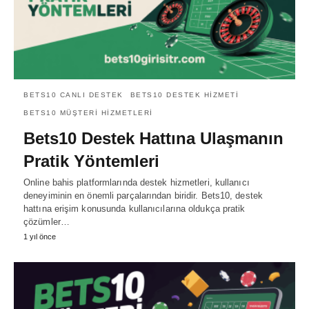
BETS10 CANLI DESTEK
BETS10 DESTEK HIZMETI
BETS10 MÜŞTERI HIZMETLERI
Bets10 Destek Hattına Ulaşmanın
Pratik Yöntemleri
Online bahis platformlarında destek hizmetleri, kullanıcı
deneyiminin en önemli parçalarından biridir. Bets10, destek
hattına erişim konusunda kullanıcılarına oldukça pratik
çözümler…
1 yıl önce