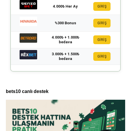
4.000₺ Her Ay
GİRİŞ
%300 Bonus
GİRİŞ
4.000₺ + 1.000₺
GİRİŞ
bedava
3.000₺ + 1.500₺
GİRİŞ
bedava
bets10 canlı destek