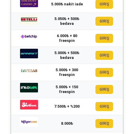
5.000₺ nakit iade
GİRİŞ
5.050₺ + 500₺
GİRİŞ
bedava
6.000₺ + 80
GİRİŞ
freespin
5.000₺ + 500₺
GİRİŞ
bedava
5.000₺ + 300
GİRİŞ
freespin
5.000₺ + 150
GİRİŞ
freespin
7.500₺ + %200
GİRİŞ
8.000₺
GİRİŞ