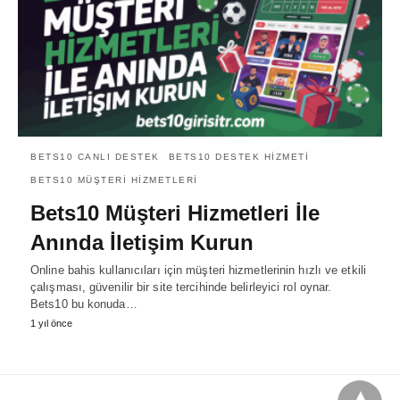
BETS10 CANLI DESTEK
BETS10 DESTEK HIZMETI
BETS10 MÜŞTERI HIZMETLERI
Bets10 Müşteri Hizmetleri İle
Anında İletişim Kurun
Online bahis kullanıcıları için müşteri hizmetlerinin hızlı ve etkili
çalışması, güvenilir bir site tercihinde belirleyici rol oynar.
Bets10 bu konuda…
1 yıl önce