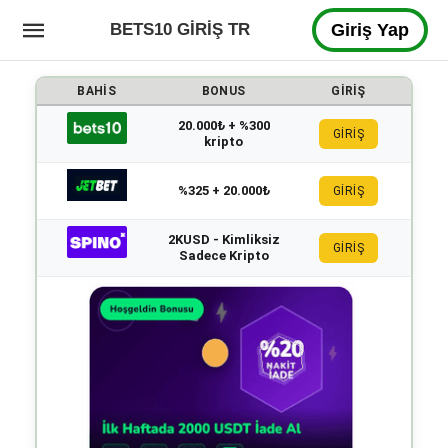
BETS10 GIRIŞ TR
Giriş Yap
BAHIS
BONUS
GIRIŞ
20.000₺ + %300
GİRİŞ
kripto
%325 + 20.000₺
GİRİŞ
2KUSD - Kimliksiz
GİRİŞ
Sadece Kripto