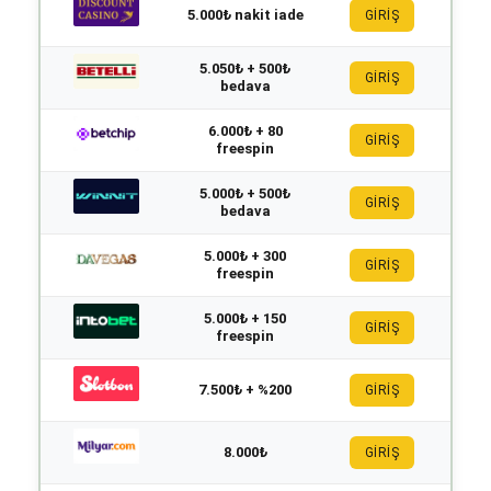
5.000₺ nakit iade
GİRİŞ
5.050₺ + 500₺
GİRİŞ
bedava
6.000₺ + 80
GİRİŞ
freespin
5.000₺ + 500₺
GİRİŞ
bedava
5.000₺ + 300
GİRİŞ
freespin
5.000₺ + 150
GİRİŞ
freespin
7.500₺ + %200
GİRİŞ
8.000₺
GİRİŞ