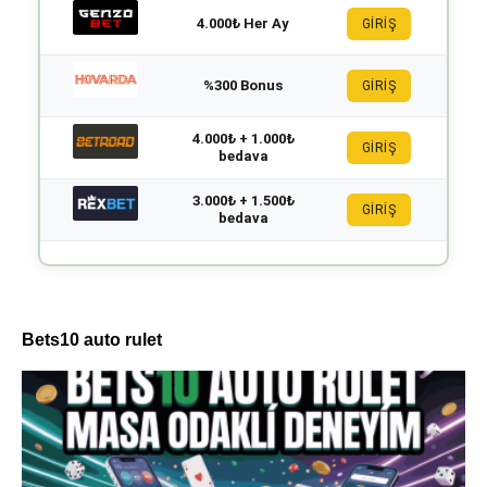
4.000₺ Her Ay
GİRİŞ
%300 Bonus
GİRİŞ
4.000₺ + 1.000₺
GİRİŞ
bedava
3.000₺ + 1.500₺
GİRİŞ
bedava
Bets10 auto rulet