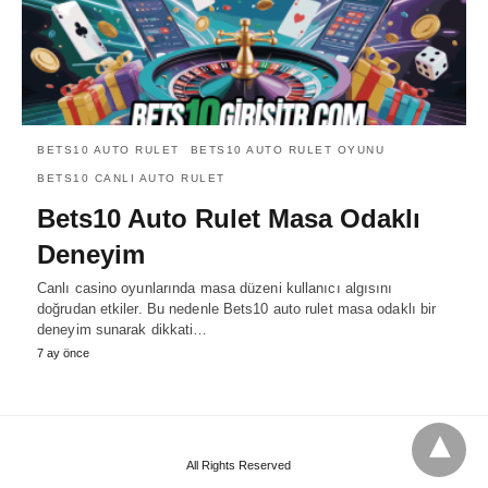
BETS10 AUTO RULET
BETS10 AUTO RULET OYUNU
BETS10 CANLI AUTO RULET
Bets10 Auto Rulet Masa Odaklı
Deneyim
Canlı casino oyunlarında masa düzeni kullanıcı algısını
doğrudan etkiler. Bu nedenle Bets10 auto rulet masa odaklı bir
deneyim sunarak dikkati…
7 ay önce
All Rights Reserved