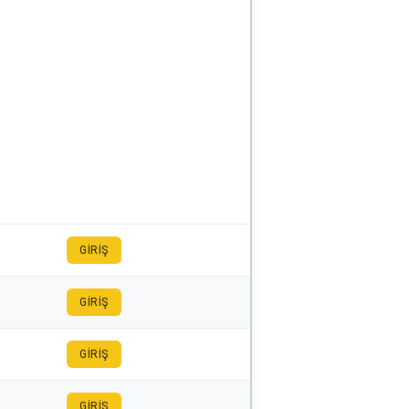
GİRİŞ
GİRİŞ
GİRİŞ
GİRİŞ