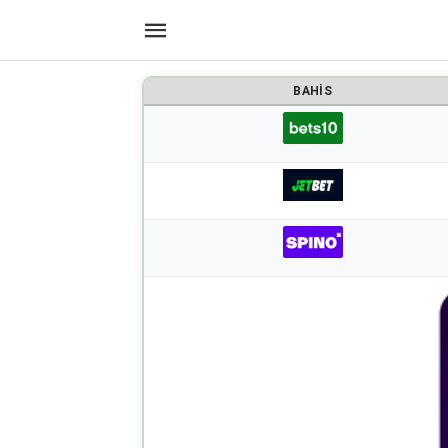
BAHIS