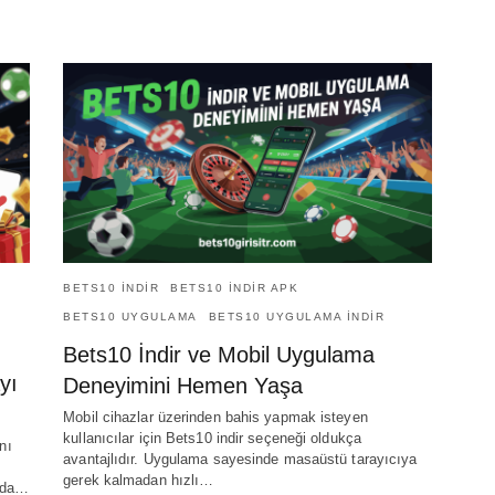
BETS10 İNDIR
BETS10 İNDIR APK
BETS10 UYGULAMA
BETS10 UYGULAMA İNDIR
Bets10 İndir ve Mobil Uygulama
yı
Deneyimini Hemen Yaşa
Mobil cihazlar üzerinden bahis yapmak isteyen
kullanıcılar için Bets10 indir seçeneği oldukça
nı
avantajlıdır. Uygulama sayesinde masaüstü tarayıcıya
gerek kalmadan hızlı…
a da…