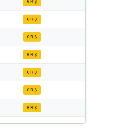
GİRİŞ
GİRİŞ
GİRİŞ
GİRİŞ
GİRİŞ
GİRİŞ
GİRİŞ