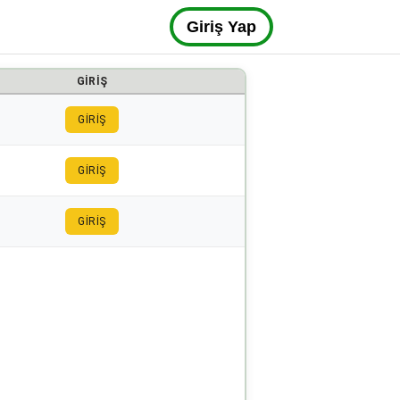
Giriş Yap
GIRIŞ
GİRİŞ
GİRİŞ
GİRİŞ