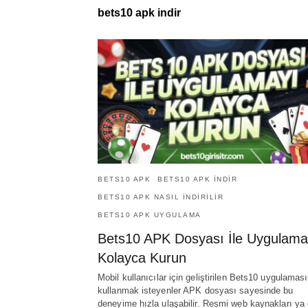
bets10 apk indir
BETS10 APK
BETS10 APK İNDIR
BETS10 APK NASIL İNDIRILIR
BETS10 APK UYGULAMA
Bets10 APK Dosyası İle Uygulama
Kolayca Kurun
Mobil kullanıcılar için geliştirilen Bets10 uygulaması
kullanmak isteyenler APK dosyası sayesinde bu
deneyime hızla ulaşabilir. Resmi web kaynakları y