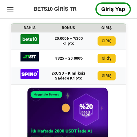
BETS10 GIRIŞ TR
Giriş Yap
BAHIS
BONUS
GIRIŞ
20.000₺ + %300
GİRİŞ
kripto
%325 + 20.000₺
GİRİŞ
2KUSD - Kimliksiz
GİRİŞ
Sadece Kripto