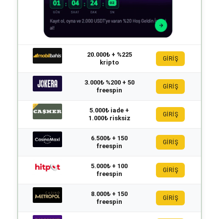
20.000₺ + %225
GİRİŞ
kripto
3.000₺ %200 + 50
GİRİŞ
freespin
5.000₺ iade +
GİRİŞ
1.000₺ risksiz
6.500₺ + 150
GİRİŞ
freespin
5.000₺ + 100
GİRİŞ
freespin
8.000₺ + 150
GİRİŞ
freespin