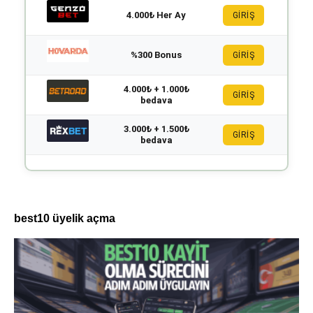
4.000₺ Her Ay
GİRİŞ
%300 Bonus
GİRİŞ
4.000₺ + 1.000₺
GİRİŞ
bedava
3.000₺ + 1.500₺
GİRİŞ
bedava
best10 üyelik açma