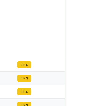
GİRİŞ
GİRİŞ
GİRİŞ
GİRİŞ