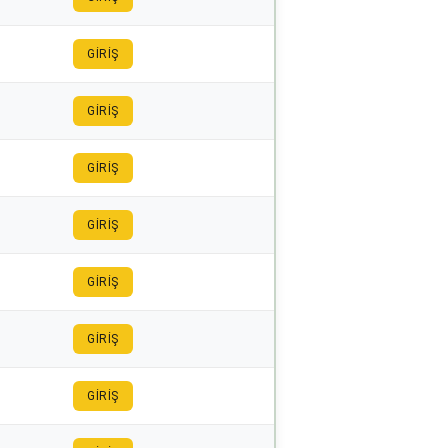
GİRİŞ
GİRİŞ
GİRİŞ
GİRİŞ
GİRİŞ
GİRİŞ
GİRİŞ