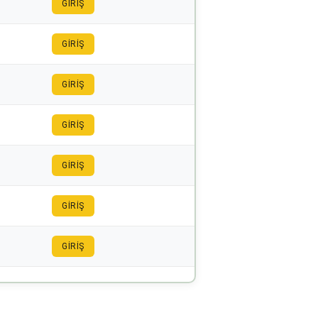
GİRİŞ
GİRİŞ
GİRİŞ
GİRİŞ
GİRİŞ
GİRİŞ
GİRİŞ