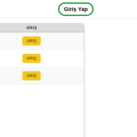
Giriş Yap
GIRIŞ
GİRİŞ
GİRİŞ
GİRİŞ