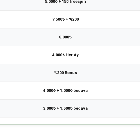
5.000₺ + 150 freespin
7.500₺ + %200
8.000₺
4.000₺ Her Ay
%300 Bonus
4.000₺ + 1.000₺ bedava
3.000₺ + 1.500₺ bedava