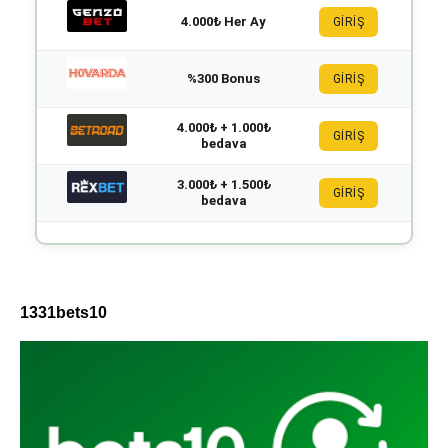
4.000₺ Her Ay
GİRİŞ
%300 Bonus
GİRİŞ
4.000₺ + 1.000₺
GİRİŞ
bedava
3.000₺ + 1.500₺
GİRİŞ
bedava
1331bets10