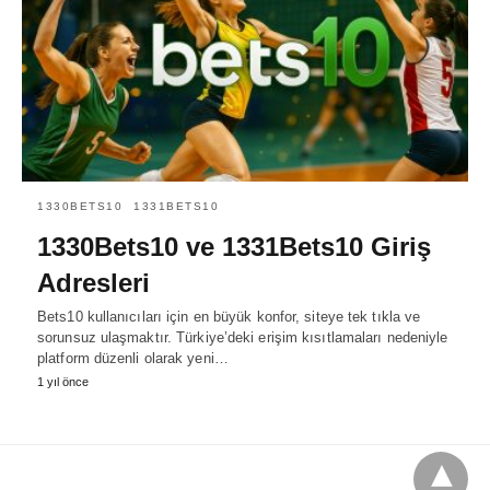
1330BETS10
1331BETS10
1330Bets10 ve 1331Bets10 Giriş
Adresleri
Bets10 kullanıcıları için en büyük konfor, siteye tek tıkla ve
sorunsuz ulaşmaktır. Türkiye’deki erişim kısıtlamaları nedeniyle
platform düzenli olarak yeni…
1 yıl önce