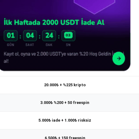
20.000₺ + %225 kripto
3.000₺ %200 + 50 freespin
5.000₺ iade + 1.000₺ risksiz
6.500₺ + 150 freespin