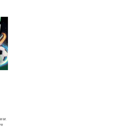
arar.
ye