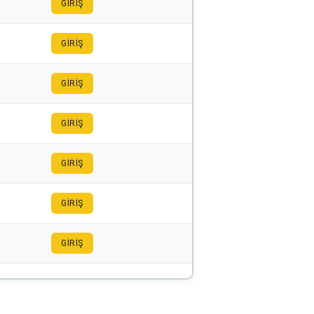
GİRİŞ
GİRİŞ
GİRİŞ
GİRİŞ
GİRİŞ
GİRİŞ
GİRİŞ