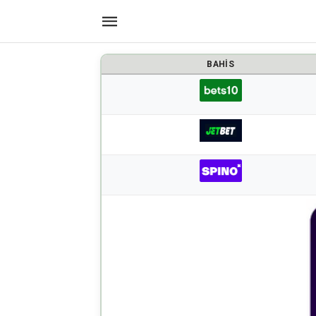
BAHIS