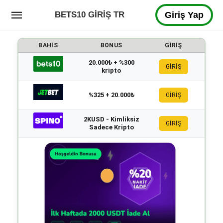
BETS10 GIRIŞ TR
Giriş Yap
BAHIS
BONUS
GIRIŞ
20.000₺ + %300
GİRİŞ
kripto
%325 + 20.000₺
GİRİŞ
2KUSD - Kimliksiz
GİRİŞ
Sadece Kripto