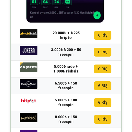
20.000₺ + %225
GİRİŞ
kripto
3.000₺ %200 + 50
GİRİŞ
freespin
5.000₺ iade +
GİRİŞ
1.000₺ risksiz
6.500₺ + 150
GİRİŞ
freespin
5.000₺ + 100
GİRİŞ
freespin
8.000₺ + 150
GİRİŞ
freespin