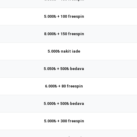
5.000₺ + 100 freespin
8.000₺ + 150 freespin
5.000₺ nakit iade
5.050₺ + 500₺ bedava
6.000₺ + 80 freespin
5.000₺ + 500₺ bedava
5.000₺ + 300 freespin