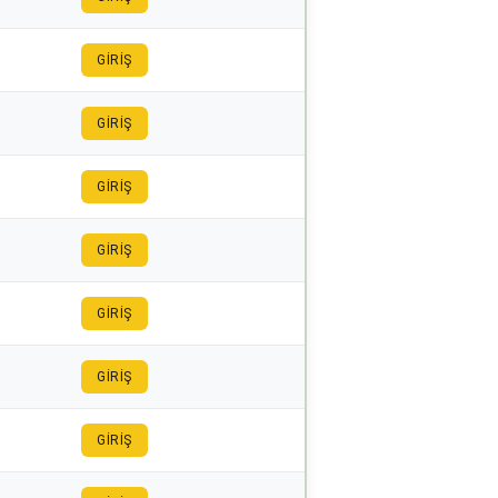
GİRİŞ
GİRİŞ
GİRİŞ
GİRİŞ
GİRİŞ
GİRİŞ
GİRİŞ