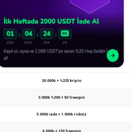
20.000₺ + %225 kripto
3.000₺ %200 + 50 freespin
5.000₺ iade + 1.000₺ risksiz
6.500₺ + 150 freespin