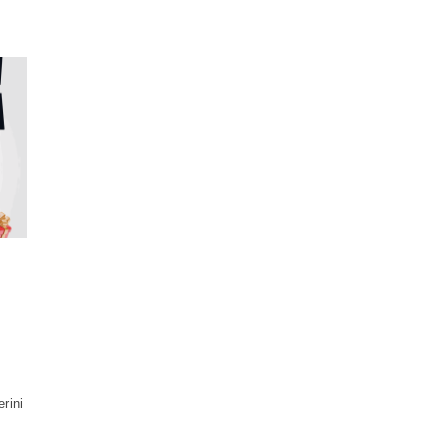
erini