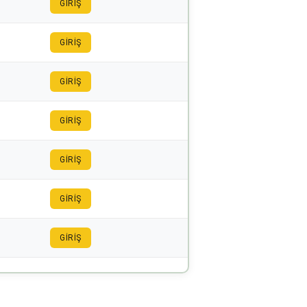
GİRİŞ
GİRİŞ
GİRİŞ
GİRİŞ
GİRİŞ
GİRİŞ
GİRİŞ