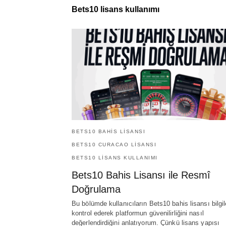
Bets10 lisans kullanımı
BETS10 BAHIS LISANSI
BETS10 CURACAO LISANSI
BETS10 LISANS KULLANIMI
Bets10 Bahis Lisansı ile Resmî
Doğrulama
Bu bölümde kullanıcıların Bets10 bahis lisansı bilgil
kontrol ederek platformun güvenilirliğini nasıl
değerlendirdiğini anlatıyorum. Çünkü lisans yapısı