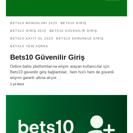
BETS10 BONUSLARI 2025
BETS10 GIRIŞ
BETS10 GIRIŞ 2025
BETS10 GÜVENILIR GIRIŞ
BETS10 KAYIT OL 2025
BETS10 SORUNSUZ GIRIŞ
BETS10 YENI ADRES
Bets10 Güvenilir Giriş
Online bahis platformlarına erişim arayan kullanıcılar için
Bets10 güvenilir giriş bağlantıları, hem hızlı hem de güvenli
erişimi garanti altına alıyor.…
1 yıl önce