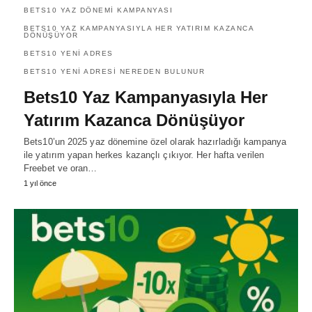
BETS10 YAZ DÖNEMI KAMPANYASI
BETS10 YAZ KAMPANYASIYLA HER YATIRIM KAZANCA
DÖNÜŞÜYOR
BETS10 YENI ADRES
BETS10 YENI ADRESI NEREDEN BULUNUR
Bets10 Yaz Kampanyasıyla Her
Yatırım Kazanca Dönüşüyor
Bets10’un 2025 yaz dönemine özel olarak hazırladığı kampanya
ile yatırım yapan herkes kazançlı çıkıyor. Her hafta verilen
Freebet ve oran…
1 yıl önce