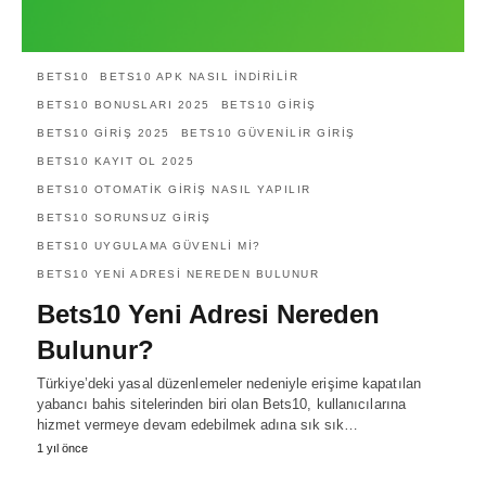
BETS10
BETS10 APK NASIL İNDIRILIR
BETS10 BONUSLARI 2025
BETS10 GIRIŞ
BETS10 GIRIŞ 2025
BETS10 GÜVENILIR GIRIŞ
BETS10 KAYIT OL 2025
BETS10 OTOMATIK GIRIŞ NASIL YAPILIR
BETS10 SORUNSUZ GIRIŞ
BETS10 UYGULAMA GÜVENLI MI?
BETS10 YENI ADRESI NEREDEN BULUNUR
Bets10 Yeni Adresi Nereden
Bulunur?
Türkiye’deki yasal düzenlemeler nedeniyle erişime kapatılan
yabancı bahis sitelerinden biri olan Bets10, kullanıcılarına
hizmet vermeye devam edebilmek adına sık sık…
1 yıl önce