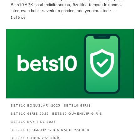
Bets10 APK nasıl indirilir sorusu, özellikle tarayıcı kullanmak
istemeyen bahis severlerin gündeminde yer almaktadır.…
1 yıl önce
BETS10 BONUSLARI 2025
BETS10 GIRIŞ
BETS10 GIRIŞ 2025
BETS10 GÜVENILIR GIRIŞ
BETS10 KAYIT OL 2025
BETS10 OTOMATIK GIRIŞ NASIL YAPILIR
BETS10 SORUNSUZ GIRIŞ