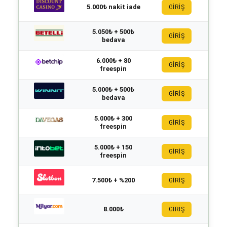
5.000₺ nakit iade
GİRİŞ
5.050₺ + 500₺
GİRİŞ
bedava
6.000₺ + 80
GİRİŞ
freespin
5.000₺ + 500₺
GİRİŞ
bedava
5.000₺ + 300
GİRİŞ
freespin
5.000₺ + 150
GİRİŞ
freespin
7.500₺ + %200
GİRİŞ
8.000₺
GİRİŞ