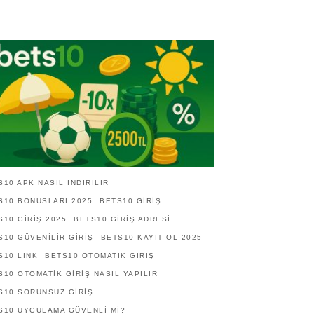
S10 APK NASIL İNDIRILIR
S10 BONUSLARI 2025
BETS10 GIRIŞ
S10 GIRIŞ 2025
BETS10 GIRIŞ ADRESI
S10 GÜVENILIR GIRIŞ
BETS10 KAYIT OL 2025
S10 LINK
BETS10 OTOMATIK GIRIŞ
S10 OTOMATIK GIRIŞ NASIL YAPILIR
S10 SORUNSUZ GIRIŞ
S10 UYGULAMA GÜVENLI MI?