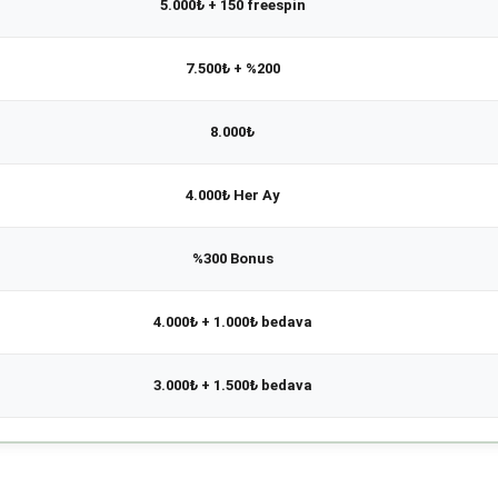
5.000₺ + 150 freespin
7.500₺ + %200
8.000₺
4.000₺ Her Ay
%300 Bonus
4.000₺ + 1.000₺ bedava
3.000₺ + 1.500₺ bedava