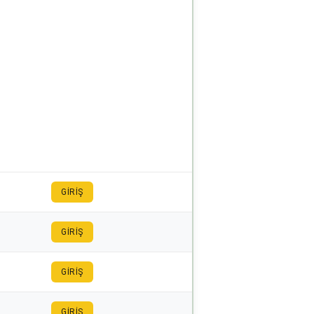
GİRİŞ
GİRİŞ
GİRİŞ
GİRİŞ