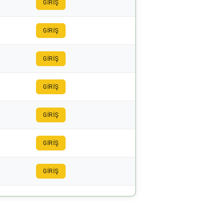
GİRİŞ
GİRİŞ
GİRİŞ
GİRİŞ
GİRİŞ
GİRİŞ
GİRİŞ