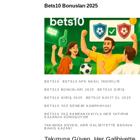
Bets10 Bonusları 2025
BETS10
BETS10 APK NASIL İNDIRILIR
BETS10 BONUSLARI 2025
BETS10 GIRIŞ
BETS10 GIRIŞ 2025
BETS10 KAYIT OL 2025
BETS10 YAZ DÖNEMI KAMPANYASI
BETS10 YAZ KAMPANYASIYLA HER YATIRIM
KAZANCA DÖNÜŞÜYOR
TAKIMINA GÜVEN, HER GALIBIYETTE BEDAVA
BAHIS KAZAN!
Takımına Güven, Her Galibiyette