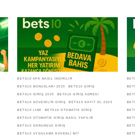
BETS10 APK NASIL İNDIRILIR
BET
BETS10 BONUSLARI 2025
BETS10 GIRIŞ
BET
BETS10 GIRIŞ 2025
BETS10 GIRIŞ ADRESI
BET
BETS10 GÜVENILIR GIRIŞ
BETS10 KAYIT OL 2025
BET
BETS10 LINK
BETS10 OTOMATIK GIRIŞ
BET
BETS10 OTOMATIK GIRIŞ NASIL YAPILIR
BET
BETS10 SORUNSUZ GIRIŞ
BET
BETS10 UYGULAMA GÜVENLI MI?
BET