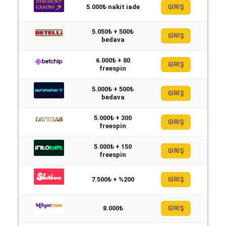
5.000₺ nakit iade
GİRİŞ
5.050₺ + 500₺
GİRİŞ
bedava
6.000₺ + 80
GİRİŞ
freespin
5.000₺ + 500₺
GİRİŞ
bedava
5.000₺ + 300
GİRİŞ
freespin
5.000₺ + 150
GİRİŞ
freespin
7.500₺ + %200
GİRİŞ
8.000₺
GİRİŞ