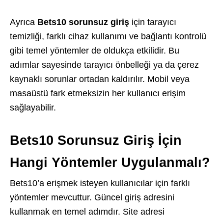
Ayrıca
Bets10 sorunsuz giriş
için tarayıcı
temizliği, farklı cihaz kullanımı ve bağlantı kontrolü
gibi temel yöntemler de oldukça etkilidir. Bu
adımlar sayesinde tarayıcı önbelleği ya da çerez
kaynaklı sorunlar ortadan kaldırılır. Mobil veya
masaüstü fark etmeksizin her kullanıcı erişim
sağlayabilir.
Bets10 Sorunsuz Giriş İçin
Hangi Yöntemler Uygulanmalı?
Bets10’a erişmek isteyen kullanıcılar için farklı
yöntemler mevcuttur. Güncel giriş adresini
kullanmak en temel adımdır. Site adresi