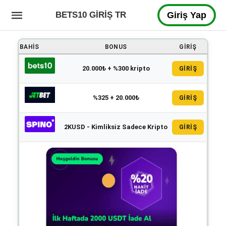
BETS10 GIRIŞ TR
Giriş Yap
BAHIS
BONUS
GIRIŞ
20.000₺ + %300 kripto
GİRİŞ
%325 + 20.000₺
GİRİŞ
2KUSD - Kimliksiz Sadece Kripto
GİRİŞ