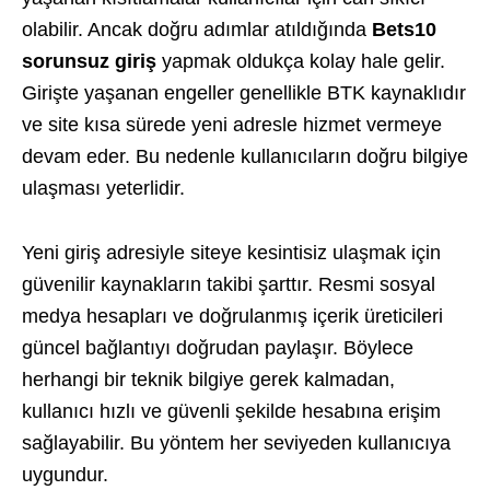
olabilir. Ancak doğru adımlar atıldığında
Bets10
sorunsuz giriş
yapmak oldukça kolay hale gelir.
Girişte yaşanan engeller genellikle BTK kaynaklıdır
ve site kısa sürede yeni adresle hizmet vermeye
devam eder. Bu nedenle kullanıcıların doğru bilgiye
ulaşması yeterlidir.
Yeni giriş adresiyle siteye kesintisiz ulaşmak için
güvenilir kaynakların takibi şarttır. Resmi sosyal
medya hesapları ve doğrulanmış içerik üreticileri
güncel bağlantıyı doğrudan paylaşır. Böylece
herhangi bir teknik bilgiye gerek kalmadan,
kullanıcı hızlı ve güvenli şekilde hesabına erişim
sağlayabilir. Bu yöntem her seviyeden kullanıcıya
uygundur.