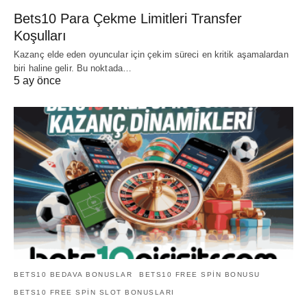
Bets10 Para Çekme Limitleri Transfer
Koşulları
Kazanç elde eden oyuncular için çekim süreci en kritik aşamalardan
biri haline gelir. Bu noktada…
5 ay önce
BETS10 BEDAVA BONUSLAR
BETS10 FREE SPIN BONUSU
BETS10 FREE SPIN SLOT BONUSLARI