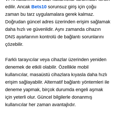
edilir. Ancak
Bets10
sorunsuz giriş için çoğu
zaman bu tarz uygulamalara gerek kalmaz.
Doğrudan güncel adres üzerinden erişim sağlamak
daha hızlı ve güvenlidir. Aynı zamanda cihazın
DNS ayarlarının kontrolü de bağlantı sorunlarını
çözebilir.
Farklı tarayıcılar veya cihazlar üzerinden yeniden
denemek de etkili olabilir. Özellikle mobil
kullanıcılar, masaüstü cihazlara kıyasla daha hızlı
erişim sağlayabilir. Alternatif bağlantı yöntemleri ile
deneme yapmak, birçok durumda engeli aşmak
için yeterli olur. Güncel bilgilerle donanmış
kullanıcılar her zaman avantajlıdır.