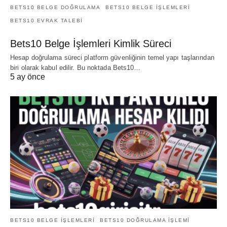
BETS10 BELGE DOĞRULAMA
BETS10 BELGE IŞLEMLERI
BETS10 EVRAK TALEBI
Bets10 Belge İşlemleri Kimlik Süreci
Hesap doğrulama süreci platform güvenliğinin temel yapı taşlarından
biri olarak kabul edilir. Bu noktada Bets10…
5 ay önce
BETS10 BELGE IŞLEMLERI
BETS10 DOĞRULAMA IŞLEMI