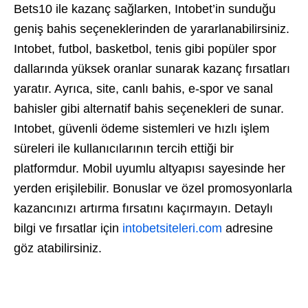
Bets10 ile kazanç sağlarken, Intobet’in sunduğu
geniş bahis seçeneklerinden de yararlanabilirsiniz.
Intobet, futbol, basketbol, tenis gibi popüler spor
dallarında yüksek oranlar sunarak kazanç fırsatları
yaratır. Ayrıca, site, canlı bahis, e-spor ve sanal
bahisler gibi alternatif bahis seçenekleri de sunar.
Intobet, güvenli ödeme sistemleri ve hızlı işlem
süreleri ile kullanıcılarının tercih ettiği bir
platformdur. Mobil uyumlu altyapısı sayesinde her
yerden erişilebilir. Bonuslar ve özel promosyonlarla
kazancınızı artırma fırsatını kaçırmayın. Detaylı
bilgi ve fırsatlar için
intobetsiteleri.com
adresine
göz atabilirsiniz.