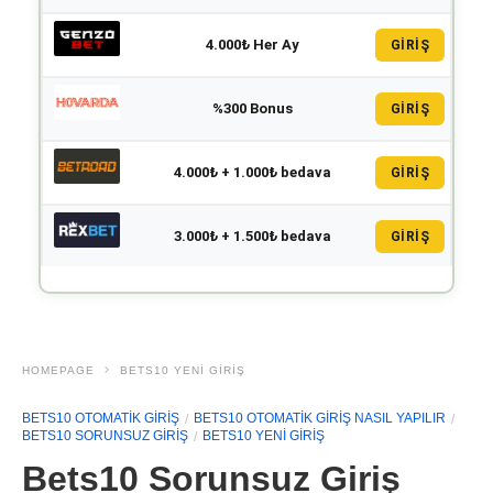
4.000₺ Her Ay
GİRİŞ
%300 Bonus
GİRİŞ
4.000₺ + 1.000₺ bedava
GİRİŞ
3.000₺ + 1.500₺ bedava
GİRİŞ
HOMEPAGE
BETS10 YENI GIRIŞ
BETS10 OTOMATIK GIRIŞ
BETS10 OTOMATIK GIRIŞ NASIL YAPILIR
BETS10 SORUNSUZ GIRIŞ
BETS10 YENI GIRIŞ
Bets10 Sorunsuz Giriş