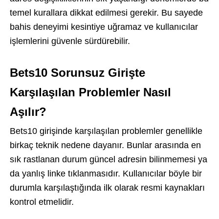
temel kurallara dikkat edilmesi gerekir. Bu sayede
bahis deneyimi kesintiye uğramaz ve kullanıcılar
işlemlerini güvenle sürdürebilir.
Bets10 Sorunsuz Girişte
Karşılaşılan Problemler Nasıl
Aşılır?
Bets10 girişinde karşılaşılan problemler genellikle
birkaç teknik nedene dayanır. Bunlar arasında en
sık rastlanan durum güncel adresin bilinmemesi ya
da yanlış linke tıklanmasıdır. Kullanıcılar böyle bir
durumla karşılaştığında ilk olarak resmi kaynakları
kontrol etmelidir.