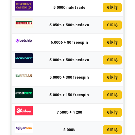
5.000₺ nakit iade
GİRİŞ
5.050₺ + 500₺ bedava
GİRİŞ
6.000₺ + 80 freespin
GİRİŞ
5.000₺ + 500₺ bedava
GİRİŞ
5.000₺ + 300 freespin
GİRİŞ
5.000₺ + 150 freespin
GİRİŞ
7.500₺ + %200
GİRİŞ
8.000₺
GİRİŞ