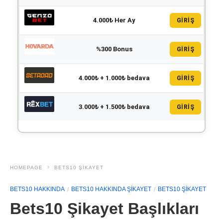
4.000₺ Her Ay
GİRİŞ
%300 Bonus
GİRİŞ
4.000₺ + 1.000₺ bedava
GİRİŞ
3.000₺ + 1.500₺ bedava
GİRİŞ
HOMEPAGE
BETS10 ŞIKAYET
BETS10 HAKKINDA
BETS10 HAKKINDA ŞIKAYET
BETS10 ŞIKAYET
Bets10 Şikayet Başlıkları