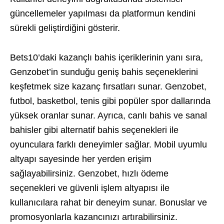
güncellemeler yapılması da platformun kendini
sürekli geliştirdiğini gösterir.
Bets10’daki kazançlı bahis içeriklerinin yanı sıra,
Genzobet’in sunduğu geniş bahis seçeneklerini
keşfetmek size kazanç fırsatları sunar. Genzobet,
futbol, basketbol, tenis gibi popüler spor dallarında
yüksek oranlar sunar. Ayrıca, canlı bahis ve sanal
bahisler gibi alternatif bahis seçenekleri ile
oyunculara farklı deneyimler sağlar. Mobil uyumlu
altyapı sayesinde her yerden erişim
sağlayabilirsiniz. Genzobet, hızlı ödeme
seçenekleri ve güvenli işlem altyapısı ile
kullanıcılara rahat bir deneyim sunar. Bonuslar ve
promosyonlarla kazancınızı artırabilirsiniz.