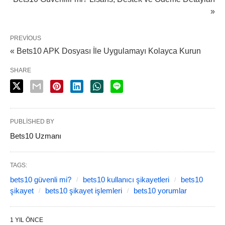
»
PREVIOUS
« Bets10 APK Dosyası İle Uygulamayı Kolayca Kurun
SHARE
PUBLISHED BY
Bets10 Uzmanı
TAGS:
bets10 güvenli mi?
bets10 kullanıcı şikayetleri
bets10
şikayet
bets10 şikayet işlemleri
bets10 yorumlar
1 YIL ÖNCE