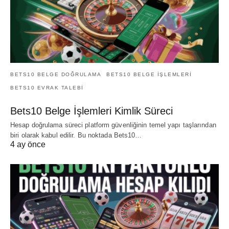
BETS10 BELGE DOĞRULAMA
BETS10 BELGE IŞLEMLERI
BETS10 EVRAK TALEBI
Bets10 Belge İşlemleri Kimlik Süreci
Hesap doğrulama süreci platform güvenliğinin temel yapı taşlarından
biri olarak kabul edilir. Bu noktada Bets10…
4 ay önce