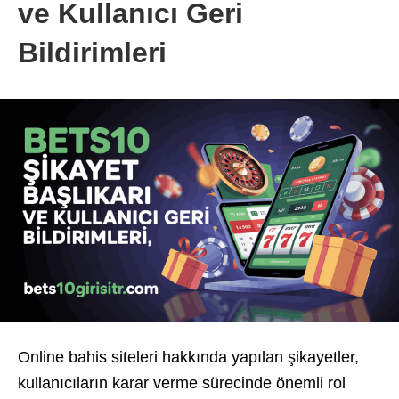
ve Kullanıcı Geri
Bildirimleri
Online bahis siteleri hakkında yapılan şikayetler,
kullanıcıların karar verme sürecinde önemli rol