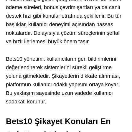
ödeme süreleri, bonus çevrim şartları ya da canlı
destek hızı gibi konular etrafında şekillenir. Bu tür
başlıklar, kullanıcı deneyimi açısından hassas
noktalardır. Dolayısıyla çözüm süreçlerinin şeffaf
ve hızlı ilerlemesi büyük önem taşır.
Bets10 yönetimi, kullanıcıların geri bildirimlerini
değerlendirerek sistemlerini sürekli geliştirme
yoluna gitmektedir. Şikayetlerin dikkate alınması,
platformun kullanıcı odaklı yapısını ortaya koyar.
Bu yaklaşım sayesinde uzun vadede kullanıcı
sadakati korunur.
Bets10 Şikayet Konuları En