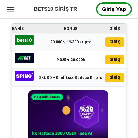
BETS10 GIRIŞ TR
Giriş Yap
BAHIS
BONUS
GIRIŞ
20.000₺ + %300 kripto
GİRİŞ
%325 + 20.000₺
GİRİŞ
2KUSD - Kimliksiz Sadece Kripto
GİRİŞ