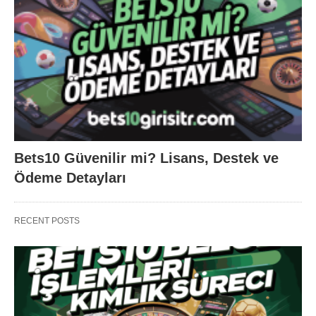
Bets10 Güvenilir mi? Lisans, Destek ve
Ödeme Detayları
RECENT POSTS