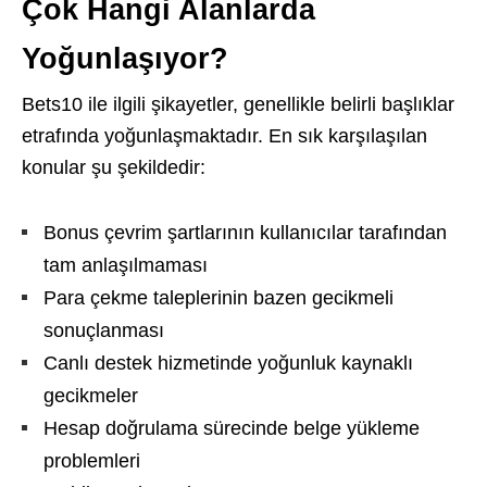
Çok Hangi Alanlarda
Yoğunlaşıyor?
Bets10 ile ilgili şikayetler, genellikle belirli başlıklar
etrafında yoğunlaşmaktadır. En sık karşılaşılan
konular şu şekildedir:
Bonus çevrim şartlarının kullanıcılar tarafından
tam anlaşılmaması
Para çekme taleplerinin bazen gecikmeli
sonuçlanması
Canlı destek hizmetinde yoğunluk kaynaklı
gecikmeler
Hesap doğrulama sürecinde belge yükleme
problemleri