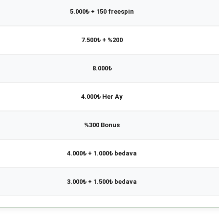
5.000₺ + 150 freespin
7.500₺ + %200
8.000₺
4.000₺ Her Ay
%300 Bonus
4.000₺ + 1.000₺ bedava
3.000₺ + 1.500₺ bedava