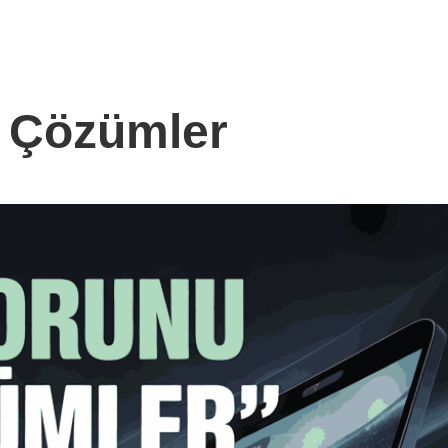
k Çözümler