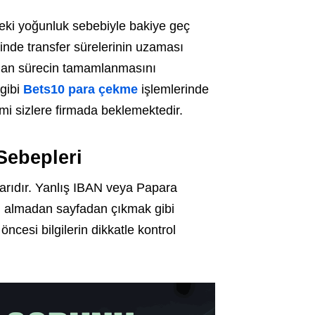
eki yoğunluk sebebiyle bakiye geç
erinde transfer sürelerinin uzaması
adan sürecin tamamlanmasını
 gibi
Bets10 para çekme
işlemlerinde
i sizlere firmada beklemektedir.
Sebepleri
larıdır. Yanlış IBAN veya Papara
ı almadan sayfadan çıkmak gibi
ncesi bilgilerin dikkatle kontrol