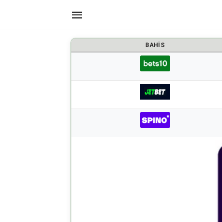
BAHIS