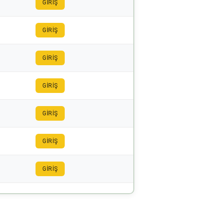
GİRİŞ
GİRİŞ
GİRİŞ
GİRİŞ
GİRİŞ
GİRİŞ
GİRİŞ