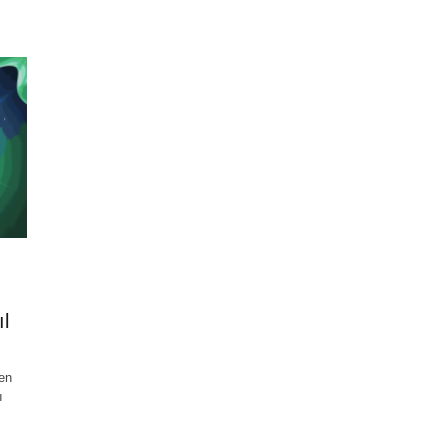
ıl
ken
ı