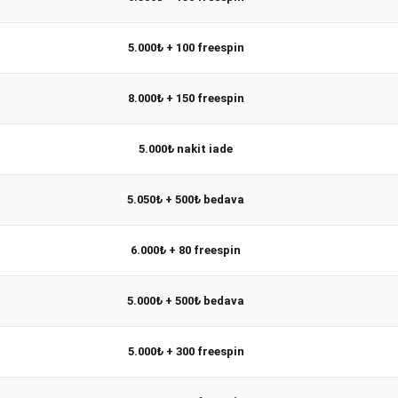
5.000₺ + 100 freespin
8.000₺ + 150 freespin
5.000₺ nakit iade
5.050₺ + 500₺ bedava
6.000₺ + 80 freespin
5.000₺ + 500₺ bedava
5.000₺ + 300 freespin