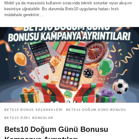
Mobil ya da masaüstü kullanım sırasında teknik sorunlar oyun akışını
kesintiye uğratabilir. Bu durumda Bets10 uygulama hatası hızlı
müdahale gerektirir.…
BETS10 BONUS SEÇENEKLERI
BETS10 DOĞUM GÜNÜ BONUSU
BETS10 ÖZEL BONUSLAR
Bets10 Doğum Günü Bonusu