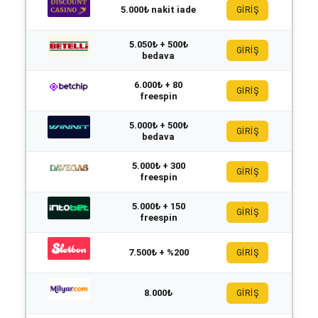
5.000₺ nakit iade
GİRİŞ
5.050₺ + 500₺
GİRİŞ
bedava
6.000₺ + 80
GİRİŞ
freespin
5.000₺ + 500₺
GİRİŞ
bedava
5.000₺ + 300
GİRİŞ
freespin
5.000₺ + 150
GİRİŞ
freespin
7.500₺ + %200
GİRİŞ
8.000₺
GİRİŞ