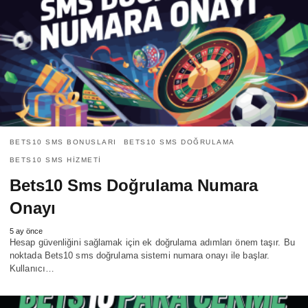
BETS10 SMS BONUSLARI
BETS10 SMS DOĞRULAMA
BETS10 SMS HIZMETI
Bets10 Sms Doğrulama Numara
Onayı
5 ay önce
Hesap güvenliğini sağlamak için ek doğrulama adımları önem taşır. Bu
noktada Bets10 sms doğrulama sistemi numara onayı ile başlar.
Kullanıcı…