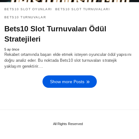
BETS10 SLOT OYUNLARI
BETS10 SLOT TURNUVALARI
BETS10 TURNUVALAR
Bets10 Slot Turnuvaları Ödül
Stratejileri
5 ay önce
Rekabet ortamında başarı elde etmek isteyen oyuncular ödül yapısını
doğru analiz eder. Bu noktada Bets10 slot turnuvaları stratejik
yaklaşım gerektirir.…
Show more Posts
All Rights Reserved